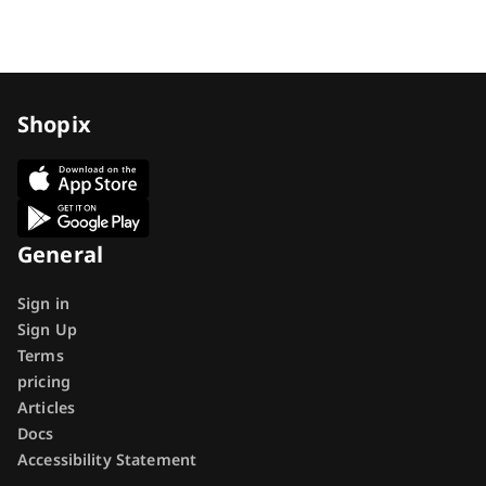
Shopix
General
Sign in
Sign Up
Terms
pricing
Articles
Docs
Accessibility Statement