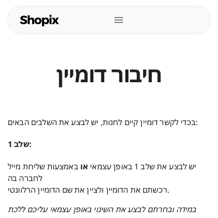
חיבור דומיין
בכדי לקשר דומיין קיים לחנות, יש לבצע את השלבים הבאים:
שלב 1:
יש לבצע את שלב 1 באופן עצמאי
או
באמצעות שליחת מייל
לחברה בה
רכשתם את הדומיין ולציין את שם הדומיין הרלוונטי.
במידה ובחרתם לבצע את השינוי באופן עצמאי עליכם ללכת