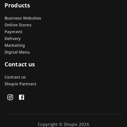
Products
Business Websites
Online Stores
Payment
Delivery
Marketing
Digital Menu
Contact us
Contact us
Shopix Partners
Copyright © Shopix 2026