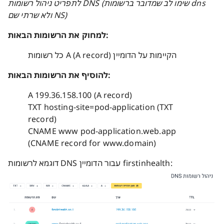
לתפריט ניהול רשומות DNS (שימו לב שמדובר ברשומות dns
ולא שרתי שם NS)
למחוק את הרשומות הבאות:
כל רשומות A (A record) הקיימות על הדומיין
להוסיף את הרשומות הבאות:
A 199.36.158.100 (A record)
TXT hosting-site=pod-application (TXT
record)
CNAME www pod-application.web.app
(CNAME record for www.domain)
דוגמא לרשומות DNS עבור הדומיין firstinhealth: