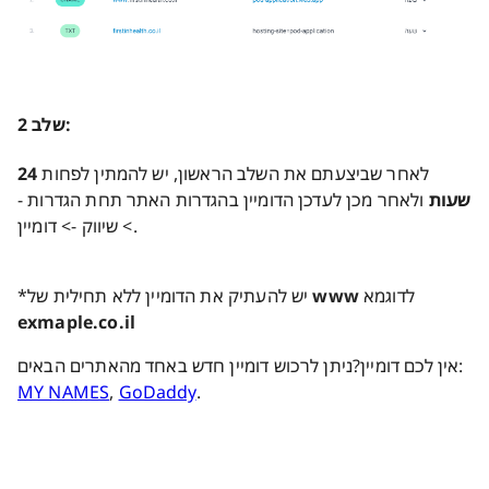
שלב 2:
לאחר שביצעתם את השלב הראשון, יש להמתין לפחות
24
שעות
ולאחר מכן לעדכן הדומיין בהגדרות האתר תחת הגדרות -
> שיווק -> דומיין.
לדוגמא
www
*יש להעתיק את הדומיין ללא תחילית של
exmaple.co.il
אין לכם דומיין?ניתן לרכוש דומיין חדש באחד מהאתרים הבאים:
MY NAMES
,
GoDaddy
.