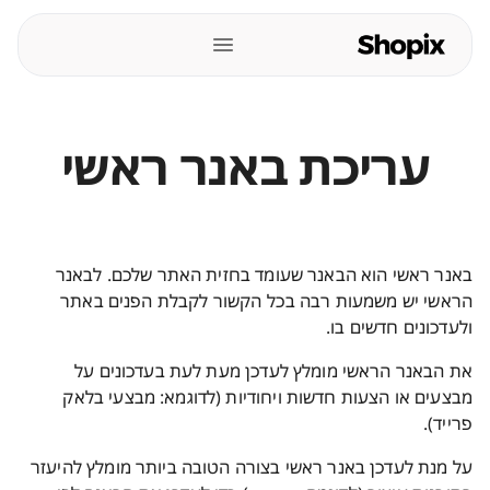
עריכת באנר ראשי
באנר ראשי הוא הבאנר שעומד בחזית האתר שלכם. לבאנר
הראשי יש משמעות רבה בכל הקשור לקבלת הפנים באתר
ולעדכונים חדשים בו.
את הבאנר הראשי מומלץ לעדכן מעת לעת בעדכונים על
מבצעים או הצעות חדשות ויחודיות (לדוגמא: מבצעי בלאק
פרייד).
על מנת לעדכן באנר ראשי בצורה הטובה ביותר מומלץ להיעזר