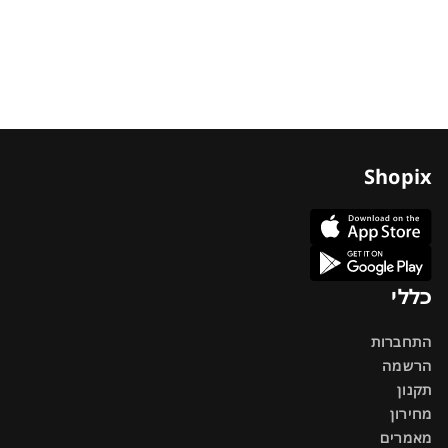
Shopix
כללי
התחברות
הרשמה
תקנון
מחירון
מאמרים