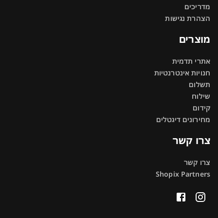
מדריכים
הצהרת נגישות
מוצרים
אתרי תדמית
חנויות אינטרנטיות
תשלום
שילוח
קידום
מחירונים דיגטלים
צרו קשר
צרו קשר
Shopix Partners