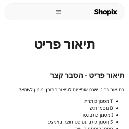
תיאור פריט
תיאור פריט - הסבר קצר
בתיאור פריט ישנם אופציות לעיצוב התוכן. מימין לשמאל:
T מסמן כותרת
B מסמן דגש
I מסמן כתב נטוי
S מסמן כתב עם פס חוצה באמצע
מסמן הוספת קישור