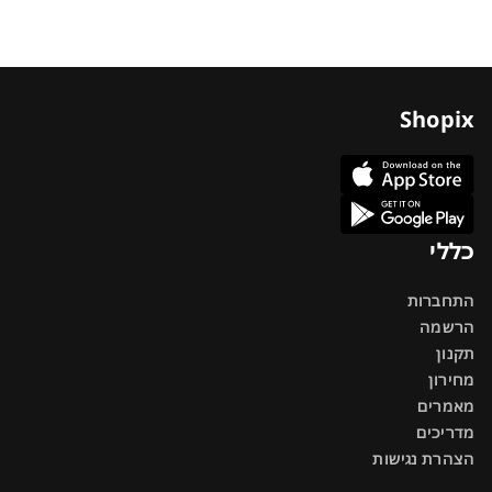
Shopix
כללי
התחברות
הרשמה
תקנון
מחירון
מאמרים
מדריכים
הצהרת נגישות