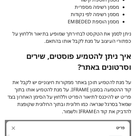
מסמן רשימה מספרית
מסמן רשימה לפי נקודות
מסמן הוספת EMBEDED
ניתן לסמן את הטקסט לבחירתך שמופיע בתיאור וללחוץ על
כפתורי העיצוב על מנת לקבל אותו בהתאם.
איך ניתן להטמיע פוסטים, שירים
וסרטונים באתר?
על מנת להטמיע תוכן באתר ממקורות חיצוניים יש לקבל את
קוד ההטמעה בסגנון IFRAME. על מנת להטמיע אותו בתוך
פריט יש להיכנס לתיאור הפריט וללחוץ על הסימן האחרון בצד
שמאל בסרגל שנראה כמו חלונית ובתוך החלונית שקופצת
להדביק את קוד הIFRAME ולשמור.